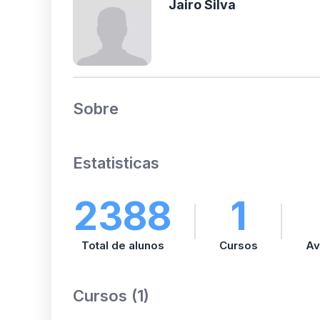
Jairo Silva
Sobre
Estatisticas
2388
1
Total de alunos
Cursos
Av
Cursos (1)