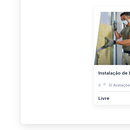
Instalação de 
0
(0 Avaliaçõe
Livre