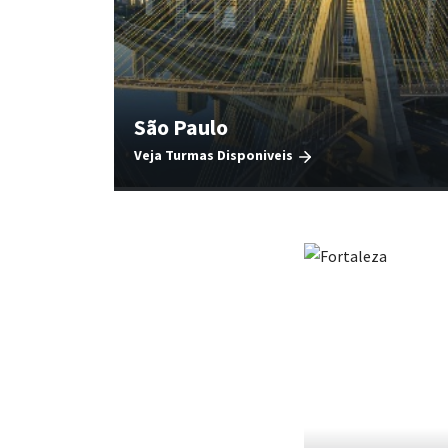
São Paulo
Veja Turmas Disponiveis