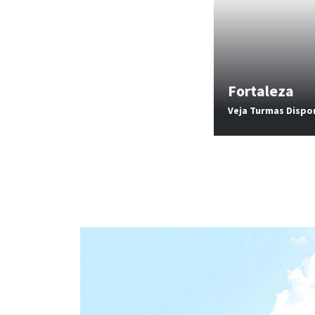
Fortaleza
Veja Turmas Dispo