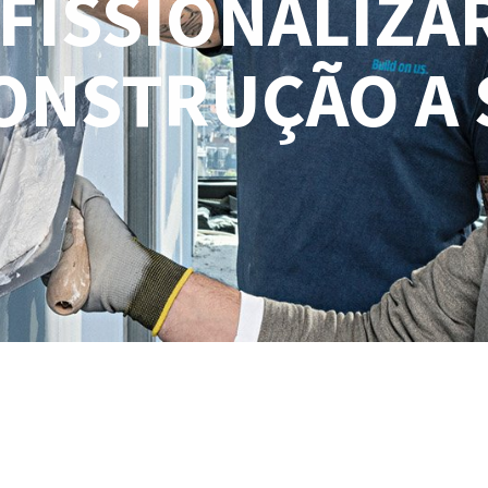
FISSIONALIZA
ONSTRUÇÃO A 