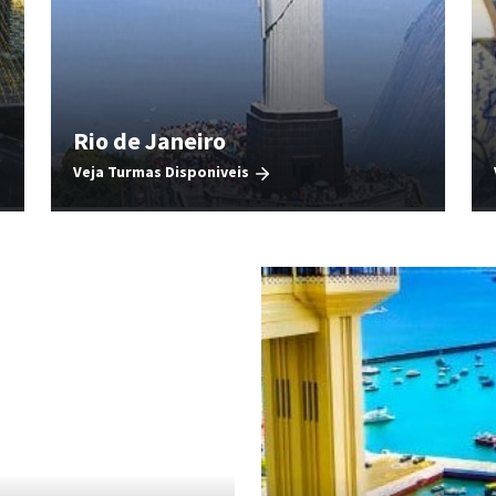
Rio de Janeiro
Veja Turmas Disponiveis