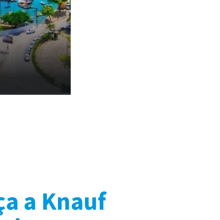
a a Knauf