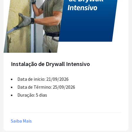
Instalação de Drywall Intensivo
Data de inicio: 21/09/2026
Data de Término: 25/09/2026
Duração: 5 dias
Saiba Mais