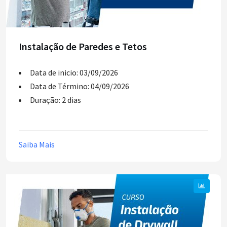
Instalação de Paredes e Tetos
Data de inicio: 03/09/2026
Data de Término: 04/09/2026
Duração: 2 dias
Saiba Mais