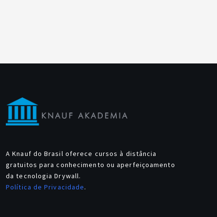
A Knauf do Brasil oferece cursos à distância
gratuitos para conhecimento ou aperfeiçoamento
da tecnologia Drywall.
Política de Privacidade
.