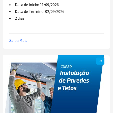
Data de inicio: 01/09/2026
Data de Término: 02/09/2026
2 dias
Saiba Mais