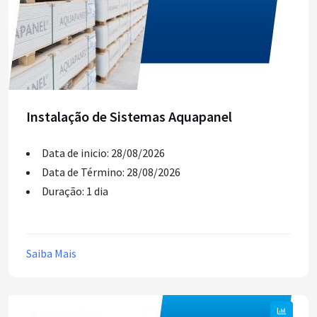
Instalação de Sistemas Aquapanel
Data de inicio: 28/08/2026
Data de Término: 28/08/2026
Duração: 1 dia
Saiba Mais