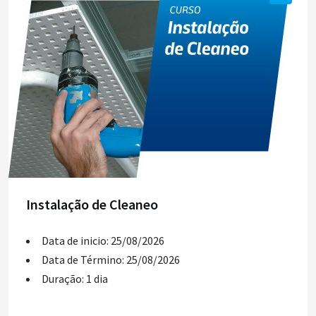
Instalação de Cleaneo
Data de inicio: 25/08/2026
Data de Término: 25/08/2026
Duração: 1 dia