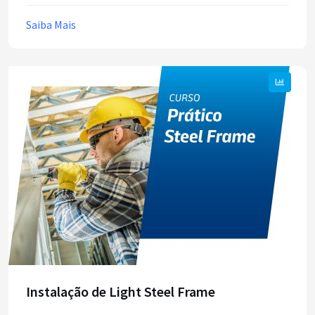
Saiba Mais
Instalação de Light Steel Frame