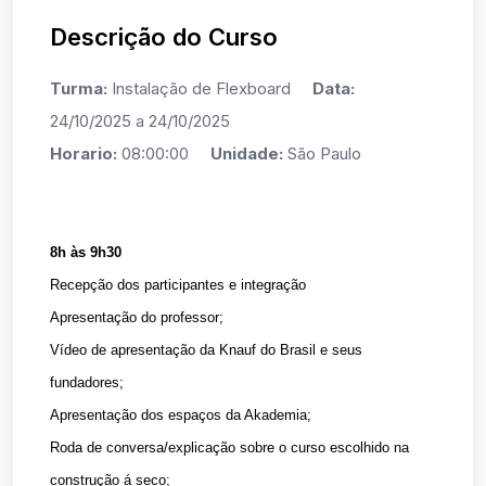
Descrição do Curso
Turma:
Instalação de Flexboard
Data:
24/10/2025 a 24/10/2025
Horario:
08:00:00
Unidade:
São Paulo
8h às 9h30
Recepção dos participantes e integração
Apresentação do professor;
Vídeo de apresentação da Knauf do Brasil e seus
fundadores;
Apresentação dos espaços da Akademia;
Roda de conversa/explicação sobre o curso escolhido na
construção á seco;