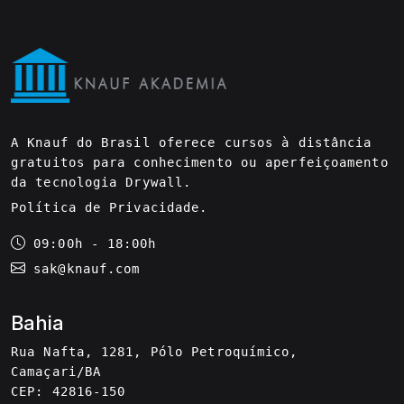
A Knauf do Brasil oferece cursos à distância
gratuitos para conhecimento ou aperfeiçoamento
da tecnologia Drywall.
Política de Privacidade
.
09:00h - 18:00h
sak@knauf.com
Bahia
Rua Nafta, 1281, Pólo Petroquímico,
Camaçari/BA
CEP: 42816-150