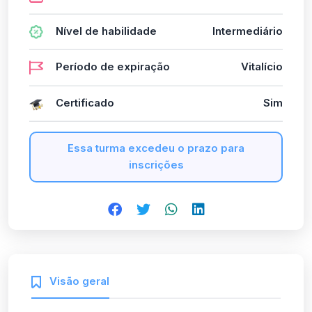
Nível de habilidade
Intermediário
Período de expiração
Vitalício
Certificado
Sim
Essa turma excedeu o prazo para
inscrições
Visão geral