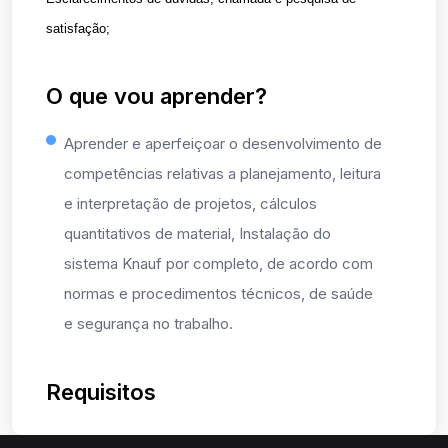
satisfação;
O que vou aprender?
Aprender e aperfeiçoar o desenvolvimento de
competências relativas a planejamento, leitura
e interpretação de projetos, cálculos
quantitativos de material, Instalação do
sistema Knauf por completo, de acordo com
normas e procedimentos técnicos, de saúde
e segurança no trabalho.
Requisitos