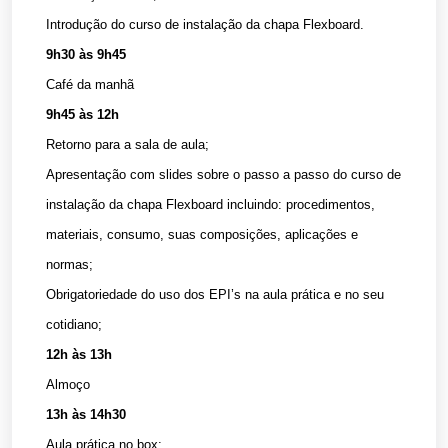
Introdução do curso de instalação da chapa Flexboard.
9h30 às 9h45
Café da manhã
9h45 às 12h
Retorno para a sala de aula;
Apresentação com slides sobre o passo a passo do curso de
instalação da chapa Flexboard incluindo: procedimentos,
materiais, consumo, suas composições, aplicações e
normas;
Obrigatoriedade do uso dos EPI’s na aula prática e no seu
cotidiano;
12h às 13h
Almoço
13h às 14h30
Aula prática no box;