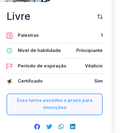
Livre
Palestras
1
Nível de habilidade
Principiante
Período de expiração
Vitalício
Certificado
Sim
Essa turma excedeu o prazo para
inscrições