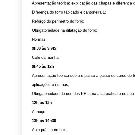
Apresentação teórica: explicação das chapas e diferença d
Diferença do forro tabicado e cantoneira L;
Reforço do perímetro do forro;
Obrigatoriedade na dilatação do forro;
Normas;
9h30 às 9h45
Café da manhã
9h45 às 12h
Apresentação teórica sobre o passo a passo do curso de f
aplicações e normas;
Obrigatoriedade do uso dos EPI’s na aula prática e no seu 
12h às 13h
Almoço
13h às 14h30
Aula prática no box;