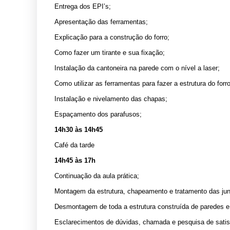
Entrega dos EPI’s;
Apresentação das ferramentas;
Explicação para a construção do forro;
Como fazer um tirante e sua fixação;
Instalação da cantoneira na parede com o nível a laser;
Como utilizar as ferramentas para fazer a estrutura do fo
Instalação e nivelamento das chapas;
Espaçamento dos parafusos;
14h30 às 14h45
Café da tarde
14h45 às 17h
Continuação da aula prática;
Montagem da estrutura, chapeamento e tratamento das jun
Desmontagem de toda a estrutura construída de paredes e 
Esclarecimentos de dúvidas, chamada e pesquisa de sati