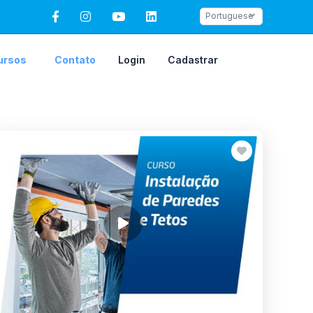
Portuguese
ursos
Contato
Login
Cadastrar