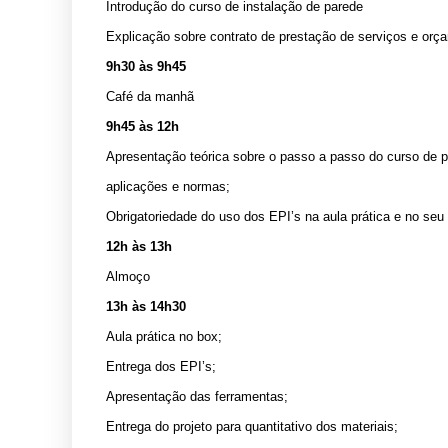
Introdução do curso de instalação de parede
Explicação sobre contrato de prestação de serviços e orç
9h30 às 9h45
Café da manhã
9h45 às 12h
Apresentação teórica sobre o passo a passo do curso de p
aplicações e normas;
Obrigatoriedade do uso dos EPI’s na aula prática e no seu 
12h às 13h
Almoço
13h às 14h30
Aula prática no box;
Entrega dos EPI’s;
Apresentação das ferramentas;
Entrega do projeto para quantitativo dos materiais;