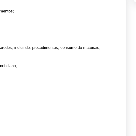
amentos;
aredes, incluindo: procedimentos, consumo de materiais,
cotidiano;