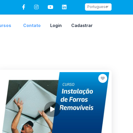
Portuguese
ursos
Contato
Login
Cadastrar