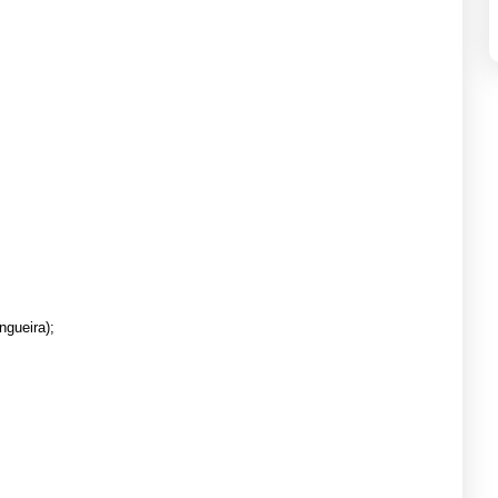
ngueira);