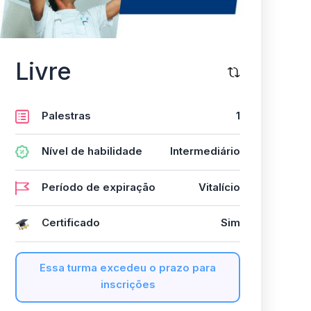
Livre
Palestras
1
Nível de habilidade
Intermediário
Período de expiração
Vitalício
Certificado
Sim
Essa turma excedeu o prazo para
inscrições