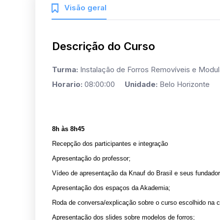
Visão geral
Descrição do Curso
Turma:
Instalação de Forros Removíveis e Mo
Horario:
08:00:00
Unidade:
Belo Horizonte
8h às 8h45
Recepção dos participantes e integração
Apresentação do professor;
Vídeo de apresentação da Knauf do Brasil e seus fundador
Apresentação dos espaços da Akademia;
Roda de conversa/explicação sobre o curso escolhido na 
Apresentação dos slides sobre modelos de forros;