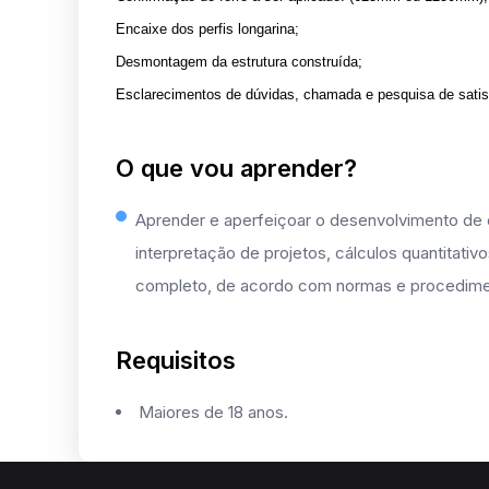
Encaixe dos perfis longarina;
Desmontagem da estrutura construída;
Esclarecimentos de dúvidas, chamada e pesquisa de satis
O que vou aprender?
Aprender e aperfeiçoar o desenvolvimento de c
interpretação de projetos, cálculos quantitativ
completo, de acordo com normas e procedimen
Requisitos
Maiores de 18 anos.