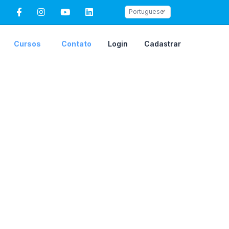
Portuguese
Cursos
Contato
Login
Cadastrar