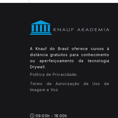
A Knauf do Brasil oferece cursos à
distância gratuitos para conhecimento
ou aperfeiçoamento da tecnologia
Drywall.
Política de Privacidade.
Termo de Autorização de Uso de
Imagem e Voz
09:00h - 18:00h