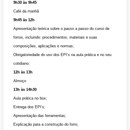
9h30 às 9h45
Café da manhã
9h45 às 12h
Apresentação teórica sobre o passo a passo do curso de
forros, incluindo: procedimentos, materiais e suas
composições, aplicações e normas;
Obrigatoriedade do uso dos EPI’s na aula prática e no seu
cotidiano;
12h às 13h
Almoço
13h às 14h30
Aula prática no box;
Entrega dos EPI’s;
Apresentação das ferramentas;
Explicação para a construção do forro;