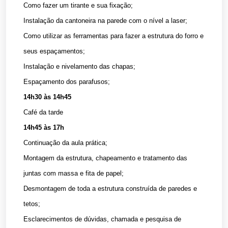
Como fazer um tirante e sua fixação;
Instalação da cantoneira na parede com o nível a laser;
Como utilizar as ferramentas para fazer a estrutura do forro e
seus espaçamentos;
Instalação e nivelamento das chapas;
Espaçamento dos parafusos;
14h30 às 14h45
Café da tarde
14h45 às 17h
Continuação da aula prática;
Montagem da estrutura, chapeamento e tratamento das
juntas com massa e fita de papel;
Desmontagem de toda a estrutura construída de paredes e
tetos;
Esclarecimentos de dúvidas, chamada e pesquisa de