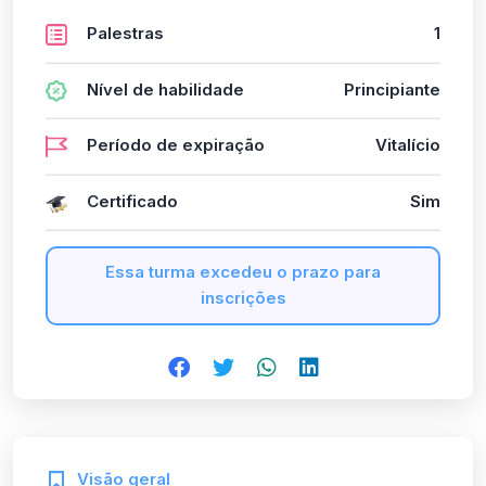
Palestras
1
Nível de habilidade
Principiante
Período de expiração
Vitalício
Certificado
Sim
Essa turma excedeu o prazo para
inscrições
Visão geral