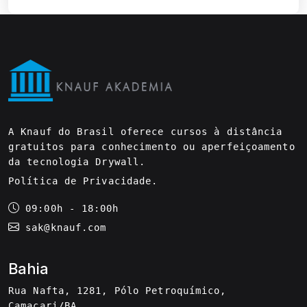
A Knauf do Brasil oferece cursos à distância
gratuitos para conhecimento ou aperfeiçoamento
da tecnologia Drywall.
Política de Privacidade
.
09:00h - 18:00h
sak@knauf.com
Bahia
Rua Nafta, 1281, Pólo Petroquímico,
Camaçari/BA