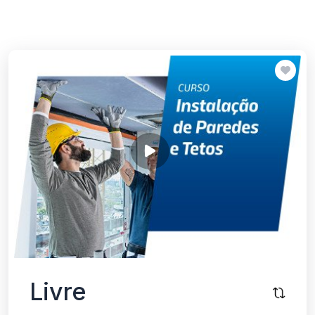
Livre