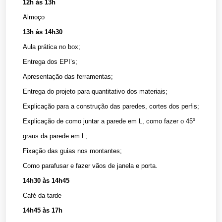
12h às 13h
Almoço
13h às 14h30
Aula prática no box;
Entrega dos EPI’s;
Apresentação das ferramentas;
Entrega do projeto para quantitativo dos materiais;
Explicação para a construção das paredes, cortes dos perfis;
Explicação de como juntar a parede em L, como fazer o 45º
graus da parede em L;
Fixação das guias nos montantes;
Como parafusar e fazer vãos de janela e porta.
14h30 às 14h45
Café da tarde
14h45 às 17h