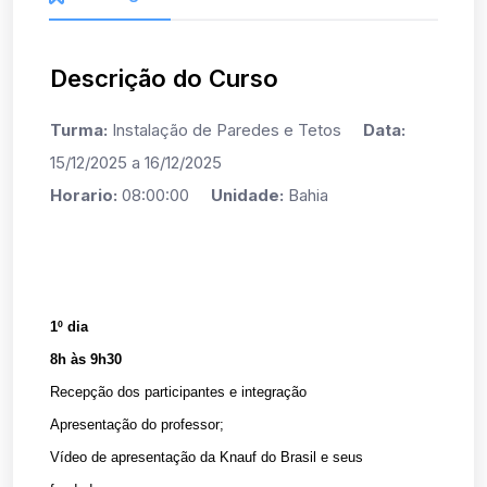
Descrição do Curso
Turma:
Instalação de Paredes e Tetos
Data:
15/12/2025 a 16/12/2025
Horario:
08:00:00
Unidade:
Bahia
1º dia
8h às 9h30
Recepção dos participantes e integração
Apresentação do professor;
Vídeo de apresentação da Knauf do Brasil e seus