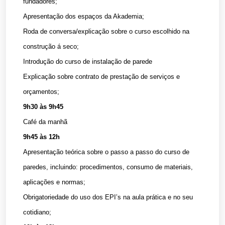
fundadores;
Apresentação dos espaços da Akademia;
Roda de conversa/explicação sobre o curso escolhido na
construção á seco;
Introdução do curso de instalação de parede
Explicação sobre contrato de prestação de serviços e
orçamentos;
9h30 às 9h45
Café da manhã
9h45 às 12h
Apresentação teórica sobre o passo a passo do curso de
paredes, incluindo: procedimentos, consumo de materiais,
aplicações e normas;
Obrigatoriedade do uso dos EPI’s na aula prática e no seu
cotidiano;