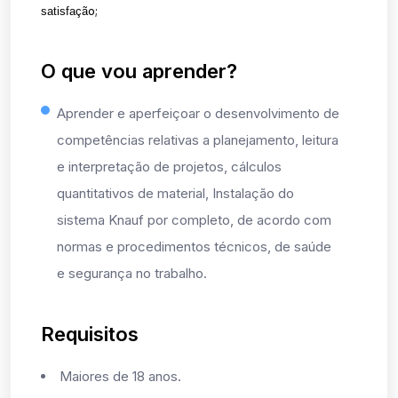
o;
satisfaçã
O que vou aprender?
Aprender e aperfeiçoar o desenvolvimento de
competências relativas a planejamento, leitura
e interpretação de projetos, cálculos
quantitativos de material, Instalação do
sistema Knauf por completo, de acordo com
normas e procedimentos técnicos, de saúde
e segurança no trabalho.
Requisitos
Maiores de 18 anos.