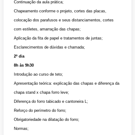
Continuação da aula prática;
Chapeamento conforme o projeto, cortes das placas,
colocação dos parafusos e seus distanciamentos, cortes
com estiletes, amarração das chapas;
Aplicação da fita de papel e tratamentos de juntas;
Esclarecimentos de dúvidas e chamada;
2º dia
8h às 9h30
Introdução ao curso de teto;
Apresentação teórica: explicação das chapas e diferença da
chapa stand x chapa forro leve;
Diferença do forro tabicado e cantoneira L;
Reforço do perímetro do forro;
Obrigatoriedade na dilatação do forro;
Normas;