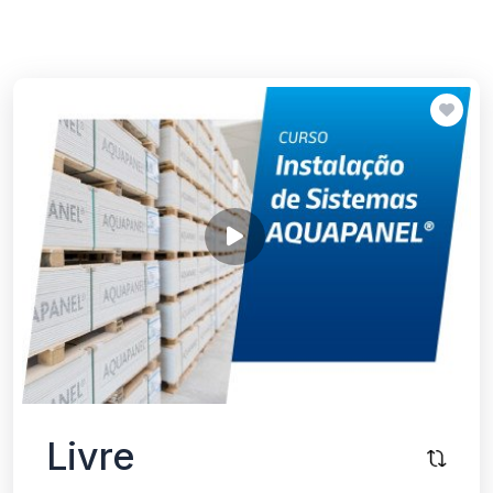
Livre