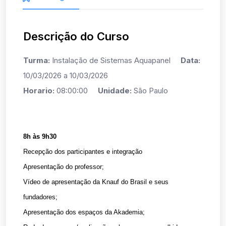
Descrição do Curso
Turma:
Instalação de Sistemas Aquapanel
Data:
10/03/2026 a 10/03/2026
Horario:
08:00:00
Unidade:
São Paulo
8h às 9h30
Recepção dos participantes e integração
Apresentação do professor;
Vídeo de apresentação da Knauf do Brasil e seus
fundadores;
Apresentação dos espaços da Akademia;