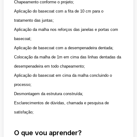
Chapeamento conforme o projeto;
Aplicação do basecoat com a fita de 10 cm para o
tratamento das juntas;
Aplicação da malha nos reforços das janelas e portas com
basecoat;
Aplicação de basecoat com a desempenadeira dentada;
Colocação da malha de 1m em cima das linhas dentadas da
desempenadeira em todo chapeamento;
Aplicação do basecoat em cima da malha concluindo o
processo;
Desmontagem da estrutura construída;
Esclarecimentos de dúvidas, chamada e pesquisa de
satisfação;
O que vou aprender?