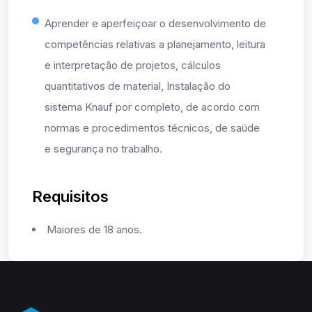
Aprender e aperfeiçoar o desenvolvimento de
competências relativas a planejamento, leitura
e interpretação de projetos, cálculos
quantitativos de material, Instalação do
sistema Knauf por completo, de acordo com
normas e procedimentos técnicos, de saúde
e segurança no trabalho.
Requisitos
Maiores de 18 anos.