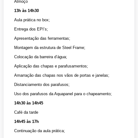
Almoço
13h às 14h30
Aula prática no box;
Entrega dos EPI’s;
Apresentação das ferramentas;
Montagem da estrutura de Steel Frame;
Colocação da barreira d’água;
Aplicação das chapas e parafusamentos;
Amarração das chapas nos vãos de portas e janelas;
Distanciamento dos parafusos;
Uso dos parafusos da Aquapanel para o chapeamento;
14h30 às 14h45
Café da tarde
14h45 às 17h
Continuação da aula prática;