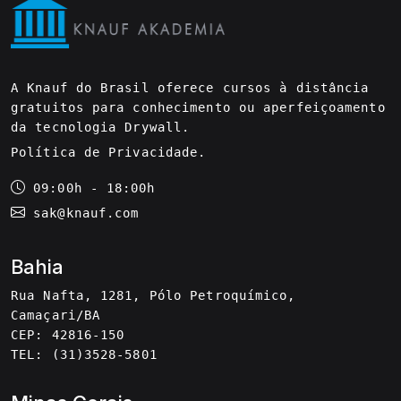
A Knauf do Brasil oferece cursos à distância
gratuitos para conhecimento ou aperfeiçoamento
da tecnologia Drywall.
Política de Privacidade
.
09:00h - 18:00h
sak@knauf.com
Bahia
Rua Nafta, 1281, Pólo Petroquímico,
Camaçari/BA
CEP: 42816-150
TEL: (31)3528-5801