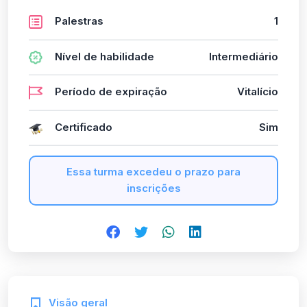
Palestras
1
Nível de habilidade
Intermediário
Período de expiração
Vitalício
Certificado
Sim
Essa turma excedeu o prazo para
inscrições
Visão geral