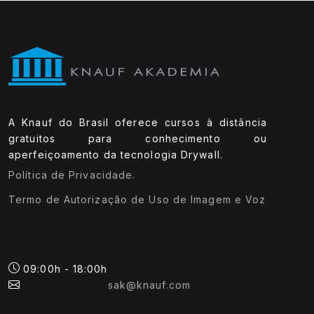
A Knauf do Brasil oferece cursos à distância
gratuitos para conhecimento ou
aperfeiçoamento da tecnologia Drywall.
Política de Privacidade.
Termo de Autorização de Uso de Imagem e Voz
09:00h - 18:00h
sak@knauf.com