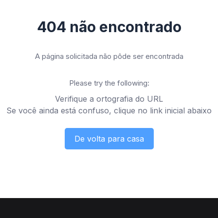
404 não encontrado
A página solicitada não pôde ser encontrada
Please try the following:
Verifique a ortografia do URL
Se você ainda está confuso, clique no link inicial abaixo
De volta para casa