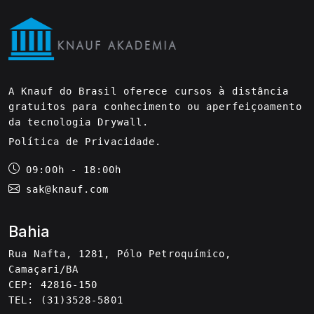
A Knauf do Brasil oferece cursos à distância
gratuitos para conhecimento ou aperfeiçoamento
da tecnologia Drywall.
Política de Privacidade
.
09:00h - 18:00h
sak@knauf.com
Bahia
Rua Nafta, 1281, Pólo Petroquímico,
Camaçari/BA
CEP: 42816-150
TEL: (31)3528-5801