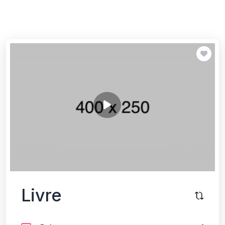
Livre