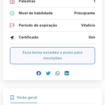
Palestras
1
Nível de habilidade
Principiante
Período de expiração
Vitalício
Certificado
Sim
Essa turma excedeu o prazo para
inscrições
Visão geral