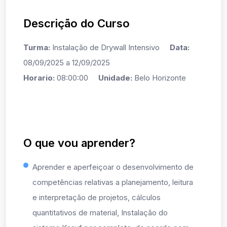
Descrição do Curso
Turma:
Instalação de Drywall Intensivo
Data:
08/09/2025 a 12/09/2025
Horario:
08:00:00
Unidade:
Belo Horizonte
O que vou aprender?
Aprender e aperfeiçoar o desenvolvimento de
competências relativas a planejamento, leitura
e interpretação de projetos, cálculos
quantitativos de material, Instalação do