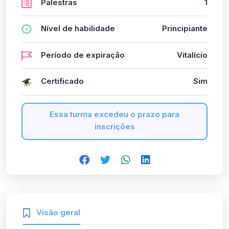
Palestras
1
Nível de habilidade
Principiante
Período de expiração
Vitalício
Certificado
Sim
Essa turma excedeu o prazo para
inscrições
Visão geral