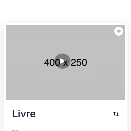
Livre