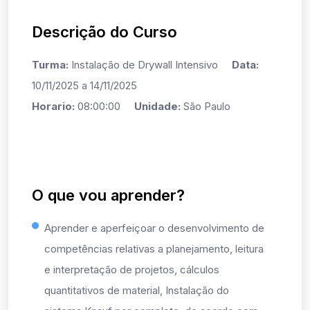
Descrição do Curso
Turma:
Instalação de Drywall Intensivo
Data:
10/11/2025 a 14/11/2025
Horario:
08:00:00
Unidade:
São Paulo
O que vou aprender?
Aprender e aperfeiçoar o desenvolvimento de
competências relativas a planejamento, leitura
e interpretação de projetos, cálculos
quantitativos de material, Instalação do