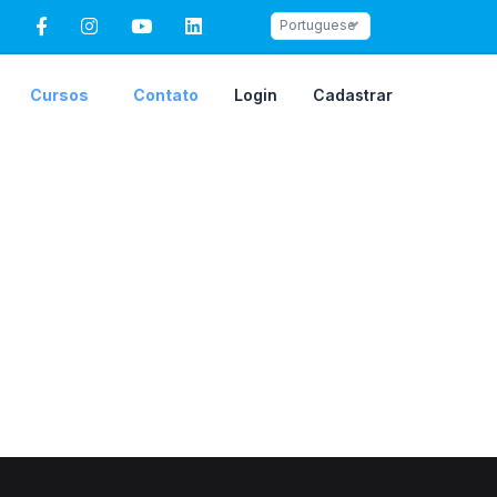
Portuguese
Cursos
Contato
Login
Cadastrar