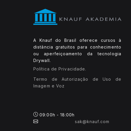
A Knauf do Brasil oferece cursos à
distância gratuitos para conhecimento
ou aperfeiçoamento da tecnologia
Drywall.
Política de Privacidade.
Termo de Autorização de Uso de
Imagem e Voz
09:00h - 18:00h
sak@knauf.com